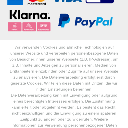
Wir verwenden Cookies und ähnliche Technologien auf
unserer Website und verarbeiten personenbezogene Daten
von Besucher:innen unserer Webseite (z.B. IP-Adresse), um
z.B. Inhalte und Anzeigen zu personalisieren, Medien von
UNSERE VERSANDPARTNER:
Drittanbietern einzubinden oder Zugriffe auf unsere Website
zu analysieren. Die Datenverarbeitung erfolgt erst durch
gesetzte Cookies. Wir teilen diese Daten mit Dritten, die wir
in den Einstellungen benennen.
Die Datenverarbeitung kann mit Einwilligung oder aufgrund
eines berechtigten Interesses erfolgen. Die Zustimmung
kann erteilt oder abgelehnt werden. Es besteht das Recht,
nicht einzuwilligen und die Einwilligung zu einem späteren
Zeitpunkt zu ändern oder zu widerrufen. Weitere
Informationen zur Verwendung personenbezogener Daten