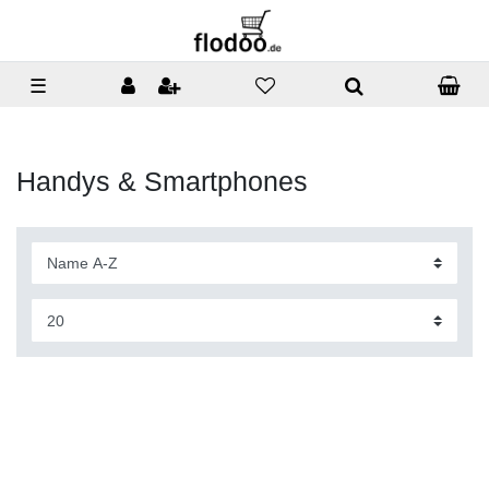
☰
Handys & Smartphones