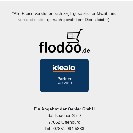
*Alle Preise verstehen sich zzgl. gesetzlicher MwSt. und
Versandkosten
(je nach gewähltem Dienstleister).
Ein Angebot der Oehler GmbH
Bohlsbacher Str. 2
77652 Offenburg
Tel.: 07851 994 5888