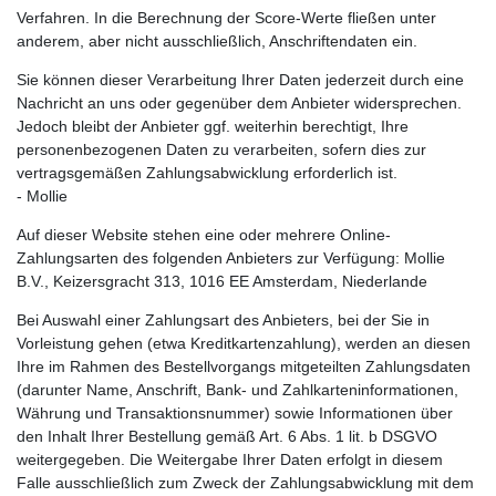
Verfahren. In die Berechnung der Score-Werte fließen unter
anderem, aber nicht ausschließlich, Anschriftendaten ein.
Sie können dieser Verarbeitung Ihrer Daten jederzeit durch eine
Nachricht an uns oder gegenüber dem Anbieter widersprechen.
Jedoch bleibt der Anbieter ggf. weiterhin berechtigt, Ihre
personenbezogenen Daten zu verarbeiten, sofern dies zur
vertragsgemäßen Zahlungsabwicklung erforderlich ist.
- Mollie
Auf dieser Website stehen eine oder mehrere Online-
Zahlungsarten des folgenden Anbieters zur Verfügung: Mollie
B.V., Keizersgracht 313, 1016 EE Amsterdam, Niederlande
Bei Auswahl einer Zahlungsart des Anbieters, bei der Sie in
Vorleistung gehen (etwa Kreditkartenzahlung), werden an diesen
Ihre im Rahmen des Bestellvorgangs mitgeteilten Zahlungsdaten
(darunter Name, Anschrift, Bank- und Zahlkarteninformationen,
Währung und Transaktionsnummer) sowie Informationen über
den Inhalt Ihrer Bestellung gemäß Art. 6 Abs. 1 lit. b DSGVO
weitergegeben. Die Weitergabe Ihrer Daten erfolgt in diesem
Falle ausschließlich zum Zweck der Zahlungsabwicklung mit dem