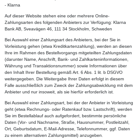
- Klarna
Auf dieser Website stehen eine oder mehrere Online-
Zahlungsarten des folgenden Anbieters zur Verfügung: Klarna
Bank AB, Sveavägen 46, 111 34 Stockholm, Schweden
Bei Auswahl einer Zahlungsart des Anbieters, bei der Sie in
Vorleistung gehen (etwa Kreditkartenzahlung), werden an diesen
Ihre im Rahmen des Bestellvorgangs mitgeteilten Zahlungsdaten
(darunter Name, Anschrift, Bank- und Zahlkarteninformationen,
Währung und Transaktionsnummer) sowie Informationen über
den Inhalt Ihrer Bestellung gemäß Art. 6 Abs. 1 lit. b DSGVO
weitergegeben. Die Weitergabe Ihrer Daten erfolgt in diesem
Falle ausschließlich zum Zweck der Zahlungsabwicklung mit dem
Anbieter und nur insoweit, als sie hierfür erforderlich ist.
Bei Auswahl einer Zahlungsart, bei der der Anbieter in Vorleistung
geht (etwa Rechnungs- oder Ratenkauf bzw. Lastschrift), werden
Sie im Bestellablauf auch aufgefordert, bestimmte persönliche
Daten (Vor- und Nachname, Straße, Hausnummer, Postleitzahl,
Ort, Geburtsdatum, E-Mail-Adresse, Telefonnummer, ggf. Daten
zu einem alternativen Zahlungsmittel) anzugeben.