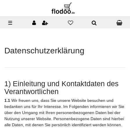
☰
Daten­schutz­erklärung
1) Einleitung und Kontaktdaten des
Verantwortlichen
1.1
Wir freuen uns, dass Sie unsere Website besuchen und
bedanken uns für Ihr Interesse. Im Folgenden informieren wir Sie
über den Umgang mit Ihren personenbezogenen Daten bei der
Nutzung unserer Website. Personenbezogene Daten sind hierbei
alle Daten, mit denen Sie persönlich identifiziert werden können.