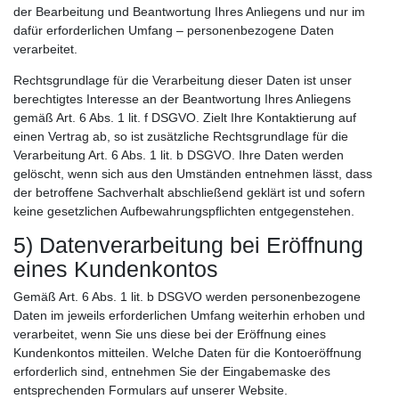
der Bearbeitung und Beantwortung Ihres Anliegens und nur im
dafür erforderlichen Umfang – personenbezogene Daten
verarbeitet.
Rechtsgrundlage für die Verarbeitung dieser Daten ist unser
berechtigtes Interesse an der Beantwortung Ihres Anliegens
gemäß Art. 6 Abs. 1 lit. f DSGVO. Zielt Ihre Kontaktierung auf
einen Vertrag ab, so ist zusätzliche Rechtsgrundlage für die
Verarbeitung Art. 6 Abs. 1 lit. b DSGVO. Ihre Daten werden
gelöscht, wenn sich aus den Umständen entnehmen lässt, dass
der betroffene Sachverhalt abschließend geklärt ist und sofern
keine gesetzlichen Aufbewahrungspflichten entgegenstehen.
5) Datenverarbeitung bei Eröffnung
eines Kundenkontos
Gemäß Art. 6 Abs. 1 lit. b DSGVO werden personenbezogene
Daten im jeweils erforderlichen Umfang weiterhin erhoben und
verarbeitet, wenn Sie uns diese bei der Eröffnung eines
Kundenkontos mitteilen. Welche Daten für die Kontoeröffnung
erforderlich sind, entnehmen Sie der Eingabemaske des
entsprechenden Formulars auf unserer Website.