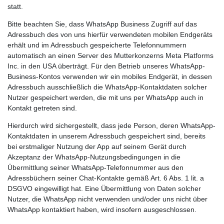
statt.
Bitte beachten Sie, dass WhatsApp Business Zugriff auf das
Adressbuch des von uns hierfür verwendeten mobilen Endgeräts
erhält und im Adressbuch gespeicherte Telefonnummern
automatisch an einen Server des Mutterkonzerns Meta Platforms
Inc. in den USA überträgt. Für den Betrieb unseres WhatsApp-
Business-Kontos verwenden wir ein mobiles Endgerät, in dessen
Adressbuch ausschließlich die WhatsApp-Kontaktdaten solcher
Nutzer gespeichert werden, die mit uns per WhatsApp auch in
Kontakt getreten sind.
Hierdurch wird sichergestellt, dass jede Person, deren WhatsApp-
Kontaktdaten in unserem Adressbuch gespeichert sind, bereits
bei erstmaliger Nutzung der App auf seinem Gerät durch
Akzeptanz der WhatsApp-Nutzungsbedingungen in die
Übermittlung seiner WhatsApp-Telefonnummer aus den
Adressbüchern seiner Chat-Kontakte gemäß Art. 6 Abs. 1 lit. a
DSGVO eingewilligt hat. Eine Übermittlung von Daten solcher
Nutzer, die WhatsApp nicht verwenden und/oder uns nicht über
WhatsApp kontaktiert haben, wird insofern ausgeschlossen.