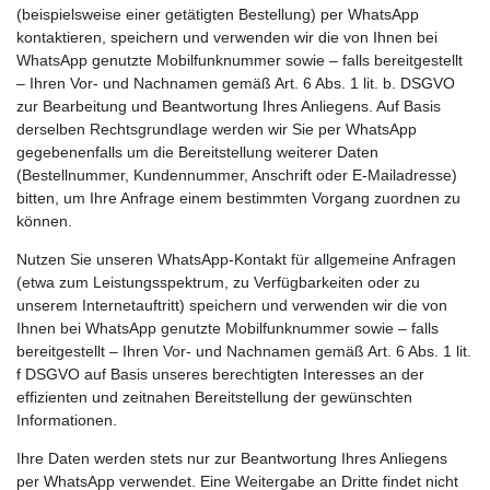
(beispielsweise einer getätigten Bestellung) per WhatsApp
kontaktieren, speichern und verwenden wir die von Ihnen bei
WhatsApp genutzte Mobilfunknummer sowie – falls bereitgestellt
– Ihren Vor- und Nachnamen gemäß Art. 6 Abs. 1 lit. b. DSGVO
zur Bearbeitung und Beantwortung Ihres Anliegens. Auf Basis
derselben Rechtsgrundlage werden wir Sie per WhatsApp
gegebenenfalls um die Bereitstellung weiterer Daten
(Bestellnummer, Kundennummer, Anschrift oder E-Mailadresse)
bitten, um Ihre Anfrage einem bestimmten Vorgang zuordnen zu
können.
Nutzen Sie unseren WhatsApp-Kontakt für allgemeine Anfragen
(etwa zum Leistungsspektrum, zu Verfügbarkeiten oder zu
unserem Internetauftritt) speichern und verwenden wir die von
Ihnen bei WhatsApp genutzte Mobilfunknummer sowie – falls
bereitgestellt – Ihren Vor- und Nachnamen gemäß Art. 6 Abs. 1 lit.
f DSGVO auf Basis unseres berechtigten Interesses an der
effizienten und zeitnahen Bereitstellung der gewünschten
Informationen.
Ihre Daten werden stets nur zur Beantwortung Ihres Anliegens
per WhatsApp verwendet. Eine Weitergabe an Dritte findet nicht