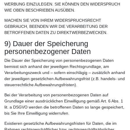
WERBUNG EINZULEGEN. SIE KÖNNEN DEN WIDERSPRUCH
WIE OBEN BESCHRIEBEN AUSÜBEN.
MACHEN SIE VON IHREM WIDERSPRUCHSRECHT
GEBRAUCH, BEENDEN WIR DIE VERARBEITUNG DER
BETROFFENEN DATEN ZU DIREKTWERBEZWECKEN.
9) Dauer der Speicherung
personenbezogener Daten
Die Dauer der Speicherung von personenbezogenen Daten
bemisst sich anhand der jeweiligen Rechtsgrundlage, am
Verarbeitungszweck und – sofern einschlägig – zusätzlich anhand
der jeweiligen gesetzlichen Aufbewahrungsfrist (z.B. handels- und
steuerrechtliche Aufbewahrungsfristen).
Bei der Verarbeitung von personenbezogenen Daten auf
Grundlage einer ausdrücklichen Einwilligung gemäß Art. 6 Abs. 1
lit. a DSGVO werden die betroffenen Daten so lange gespeichert,
bis Sie Ihre Einwilligung widerrufen.
Existieren gesetzliche Aufbewahrungsfristen für Daten, die im
Rahmen rechtsgeschäftlicher bzw. rechtsgeschäftsähnlicher