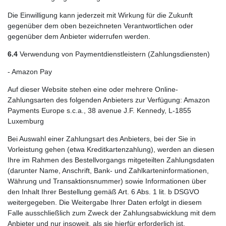
Die Einwilligung kann jederzeit mit Wirkung für die Zukunft
gegenüber dem oben bezeichneten Verantwortlichen oder
gegenüber dem Anbieter widerrufen werden.
6.4
Verwendung von Paymentdienstleistern (Zahlungsdiensten)
- Amazon Pay
Auf dieser Website stehen eine oder mehrere Online-
Zahlungsarten des folgenden Anbieters zur Verfügung: Amazon
Payments Europe s.c.a., 38 avenue J.F. Kennedy, L-1855
Luxemburg
Bei Auswahl einer Zahlungsart des Anbieters, bei der Sie in
Vorleistung gehen (etwa Kreditkartenzahlung), werden an diesen
Ihre im Rahmen des Bestellvorgangs mitgeteilten Zahlungsdaten
(darunter Name, Anschrift, Bank- und Zahlkarteninformationen,
Währung und Transaktionsnummer) sowie Informationen über
den Inhalt Ihrer Bestellung gemäß Art. 6 Abs. 1 lit. b DSGVO
weitergegeben. Die Weitergabe Ihrer Daten erfolgt in diesem
Falle ausschließlich zum Zweck der Zahlungsabwicklung mit dem
Anbieter und nur insoweit, als sie hierfür erforderlich ist.