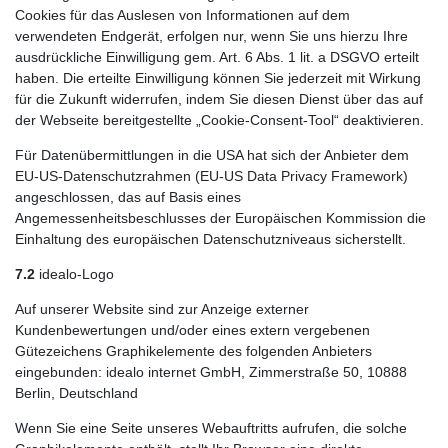
Cookies für das Auslesen von Informationen auf dem
verwendeten Endgerät, erfolgen nur, wenn Sie uns hierzu Ihre
ausdrückliche Einwilligung gem. Art. 6 Abs. 1 lit. a DSGVO erteilt
haben. Die erteilte Einwilligung können Sie jederzeit mit Wirkung
für die Zukunft widerrufen, indem Sie diesen Dienst über das auf
der Webseite bereitgestellte „Cookie-Consent-Tool“ deaktivieren.
Für Datenübermittlungen in die USA hat sich der Anbieter dem
EU-US-Datenschutzrahmen (EU-US Data Privacy Framework)
angeschlossen, das auf Basis eines
Angemessenheitsbeschlusses der Europäischen Kommission die
Einhaltung des europäischen Datenschutzniveaus sicherstellt.
7.2
idealo-Logo
Auf unserer Website sind zur Anzeige externer
Kundenbewertungen und/oder eines extern vergebenen
Gütezeichens Graphikelemente des folgenden Anbieters
eingebunden: idealo internet GmbH, Zimmerstraße 50, 10888
Berlin, Deutschland
Wenn Sie eine Seite unseres Webauftritts aufrufen, die solche