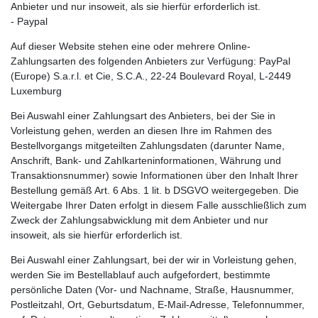
Anbieter und nur insoweit, als sie hierfür erforderlich ist.
- Paypal
Auf dieser Website stehen eine oder mehrere Online-
Zahlungsarten des folgenden Anbieters zur Verfügung: PayPal
(Europe) S.a.r.l. et Cie, S.C.A., 22-24 Boulevard Royal, L-2449
Luxemburg
Bei Auswahl einer Zahlungsart des Anbieters, bei der Sie in
Vorleistung gehen, werden an diesen Ihre im Rahmen des
Bestellvorgangs mitgeteilten Zahlungsdaten (darunter Name,
Anschrift, Bank- und Zahlkarteninformationen, Währung und
Transaktionsnummer) sowie Informationen über den Inhalt Ihrer
Bestellung gemäß Art. 6 Abs. 1 lit. b DSGVO weitergegeben. Die
Weitergabe Ihrer Daten erfolgt in diesem Falle ausschließlich zum
Zweck der Zahlungsabwicklung mit dem Anbieter und nur
insoweit, als sie hierfür erforderlich ist.
Bei Auswahl einer Zahlungsart, bei der wir in Vorleistung gehen,
werden Sie im Bestellablauf auch aufgefordert, bestimmte
persönliche Daten (Vor- und Nachname, Straße, Hausnummer,
Postleitzahl, Ort, Geburtsdatum, E-Mail-Adresse, Telefonnummer,