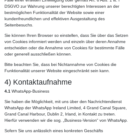
DSGVO zur Wahrung unserer berechtigten Interessen an der
bestmöglichen Funktionalität der Website sowie einer
kundenfreundlichen und effektiven Ausgestaltung des
Seitenbesuchs.
Sie können Ihren Browser so einstellen, dass Sie über das Setzen
von Cookies informiert werden und einzeln über deren Annahme
entscheiden oder die Annahme von Cookies für bestimmte Fälle
oder generell ausschließen können.
Bitte beachten Sie, dass bei Nichtannahme von Cookies die
Funktionalität unserer Website eingeschränkt sein kann.
4) Kontaktaufnahme
4.1
WhatsApp-Business
Sie haben die Möglichkeit, mit uns über den Nachrichtendienst
WhatsApp der WhatsApp Ireland Limited, 4 Grand Canal Square,
Grand Canal Harbour, Dublin 2, Irland, in Kontakt zu treten.
Hierfür verwenden wir die sog. „Business-Version“ von WhatsApp.
Sofern Sie uns anlässlich eines konkreten Geschäfts