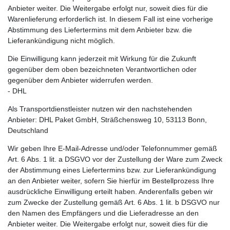
Anbieter weiter. Die Weitergabe erfolgt nur, soweit dies für die
Warenlieferung erforderlich ist. In diesem Fall ist eine vorherige
Abstimmung des Liefertermins mit dem Anbieter bzw. die
Lieferankündigung nicht möglich.
Die Einwilligung kann jederzeit mit Wirkung für die Zukunft
gegenüber dem oben bezeichneten Verantwortlichen oder
gegenüber dem Anbieter widerrufen werden.
- DHL
Als Transportdienstleister nutzen wir den nachstehenden
Anbieter: DHL Paket GmbH, Sträßchensweg 10, 53113 Bonn,
Deutschland
Wir geben Ihre E-Mail-Adresse und/oder Telefonnummer gemäß
Art. 6 Abs. 1 lit. a DSGVO vor der Zustellung der Ware zum Zweck
der Abstimmung eines Liefertermins bzw. zur Lieferankündigung
an den Anbieter weiter, sofern Sie hierfür im Bestellprozess Ihre
ausdrückliche Einwilligung erteilt haben. Anderenfalls geben wir
zum Zwecke der Zustellung gemäß Art. 6 Abs. 1 lit. b DSGVO nur
den Namen des Empfängers und die Lieferadresse an den
Anbieter weiter. Die Weitergabe erfolgt nur, soweit dies für die