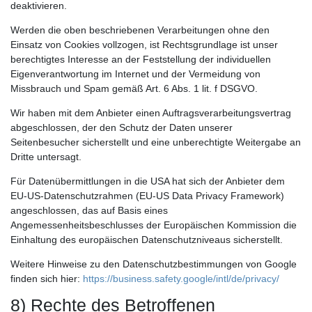
deaktivieren.
Werden die oben beschriebenen Verarbeitungen ohne den
Einsatz von Cookies vollzogen, ist Rechtsgrundlage ist unser
berechtigtes Interesse an der Feststellung der individuellen
Eigenverantwortung im Internet und der Vermeidung von
Missbrauch und Spam gemäß Art. 6 Abs. 1 lit. f DSGVO.
Wir haben mit dem Anbieter einen Auftragsverarbeitungsvertrag
abgeschlossen, der den Schutz der Daten unserer
Seitenbesucher sicherstellt und eine unberechtigte Weitergabe an
Dritte untersagt.
Für Datenübermittlungen in die USA hat sich der Anbieter dem
EU-US-Datenschutzrahmen (EU-US Data Privacy Framework)
angeschlossen, das auf Basis eines
Angemessenheitsbeschlusses der Europäischen Kommission die
Einhaltung des europäischen Datenschutzniveaus sicherstellt.
Weitere Hinweise zu den Datenschutzbestimmungen von Google
finden sich hier:
https://business.safety.google
/intl
/de
/privacy
/
8) Rechte des Betroffenen