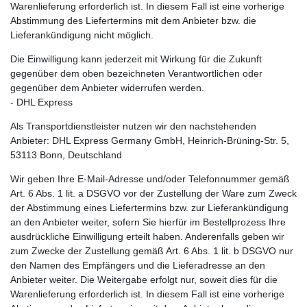
Warenlieferung erforderlich ist. In diesem Fall ist eine vorherige
Abstimmung des Liefertermins mit dem Anbieter bzw. die
Lieferankündigung nicht möglich.
Die Einwilligung kann jederzeit mit Wirkung für die Zukunft
gegenüber dem oben bezeichneten Verantwortlichen oder
gegenüber dem Anbieter widerrufen werden.
- DHL Express
Als Transportdienstleister nutzen wir den nachstehenden
Anbieter: DHL Express Germany GmbH, Heinrich-Brüning-Str. 5,
53113 Bonn, Deutschland
Wir geben Ihre E-Mail-Adresse und/oder Telefonnummer gemäß
Art. 6 Abs. 1 lit. a DSGVO vor der Zustellung der Ware zum Zweck
der Abstimmung eines Liefertermins bzw. zur Lieferankündigung
an den Anbieter weiter, sofern Sie hierfür im Bestellprozess Ihre
ausdrückliche Einwilligung erteilt haben. Anderenfalls geben wir
zum Zwecke der Zustellung gemäß Art. 6 Abs. 1 lit. b DSGVO nur
den Namen des Empfängers und die Lieferadresse an den
Anbieter weiter. Die Weitergabe erfolgt nur, soweit dies für die
Warenlieferung erforderlich ist. In diesem Fall ist eine vorherige