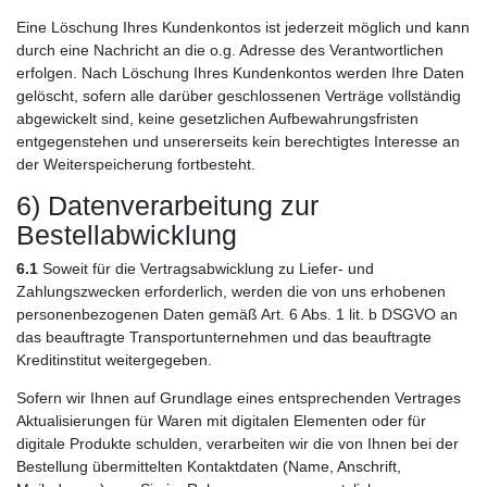
Eine Löschung Ihres Kundenkontos ist jederzeit möglich und kann
durch eine Nachricht an die o.g. Adresse des Verantwortlichen
erfolgen. Nach Löschung Ihres Kundenkontos werden Ihre Daten
gelöscht, sofern alle darüber geschlossenen Verträge vollständig
abgewickelt sind, keine gesetzlichen Aufbewahrungsfristen
entgegenstehen und unsererseits kein berechtigtes Interesse an
der Weiterspeicherung fortbesteht.
6) Datenverarbeitung zur
Bestellabwicklung
6.1
Soweit für die Vertragsabwicklung zu Liefer- und
Zahlungszwecken erforderlich, werden die von uns erhobenen
personenbezogenen Daten gemäß Art. 6 Abs. 1 lit. b DSGVO an
das beauftragte Transportunternehmen und das beauftragte
Kreditinstitut weitergegeben.
Sofern wir Ihnen auf Grundlage eines entsprechenden Vertrages
Aktualisierungen für Waren mit digitalen Elementen oder für
digitale Produkte schulden, verarbeiten wir die von Ihnen bei der
Bestellung übermittelten Kontaktdaten (Name, Anschrift,