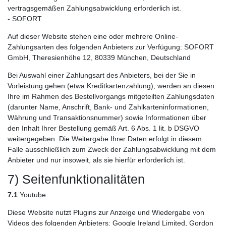
vertragsgemäßen Zahlungsabwicklung erforderlich ist.
- SOFORT
Auf dieser Website stehen eine oder mehrere Online-
Zahlungsarten des folgenden Anbieters zur Verfügung: SOFORT
GmbH, Theresienhöhe 12, 80339 München, Deutschland
Bei Auswahl einer Zahlungsart des Anbieters, bei der Sie in
Vorleistung gehen (etwa Kreditkartenzahlung), werden an diesen
Ihre im Rahmen des Bestellvorgangs mitgeteilten Zahlungsdaten
(darunter Name, Anschrift, Bank- und Zahlkarteninformationen,
Währung und Transaktionsnummer) sowie Informationen über
den Inhalt Ihrer Bestellung gemäß Art. 6 Abs. 1 lit. b DSGVO
weitergegeben. Die Weitergabe Ihrer Daten erfolgt in diesem
Falle ausschließlich zum Zweck der Zahlungsabwicklung mit dem
Anbieter und nur insoweit, als sie hierfür erforderlich ist.
7) Seitenfunktionalitäten
7.1
Youtube
Diese Website nutzt Plugins zur Anzeige und Wiedergabe von
Videos des folgenden Anbieters: Google Ireland Limited, Gordon