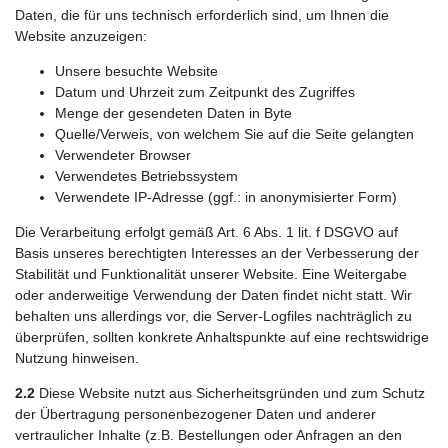
Daten, die für uns technisch erforderlich sind, um Ihnen die
Website anzuzeigen:
Unsere besuchte Website
Datum und Uhrzeit zum Zeitpunkt des Zugriffes
Menge der gesendeten Daten in Byte
Quelle/Verweis, von welchem Sie auf die Seite gelangten
Verwendeter Browser
Verwendetes Betriebssystem
Verwendete IP-Adresse (ggf.: in anonymisierter Form)
Die Verarbeitung erfolgt gemäß Art. 6 Abs. 1 lit. f DSGVO auf
Basis unseres berechtigten Interesses an der Verbesserung der
Stabilität und Funktionalität unserer Website. Eine Weitergabe
oder anderweitige Verwendung der Daten findet nicht statt. Wir
behalten uns allerdings vor, die Server-Logfiles nachträglich zu
überprüfen, sollten konkrete Anhaltspunkte auf eine rechtswidrige
Nutzung hinweisen.
2.2
Diese Website nutzt aus Sicherheitsgründen und zum Schutz
der Übertragung personenbezogener Daten und anderer
vertraulicher Inhalte (z.B. Bestellungen oder Anfragen an den