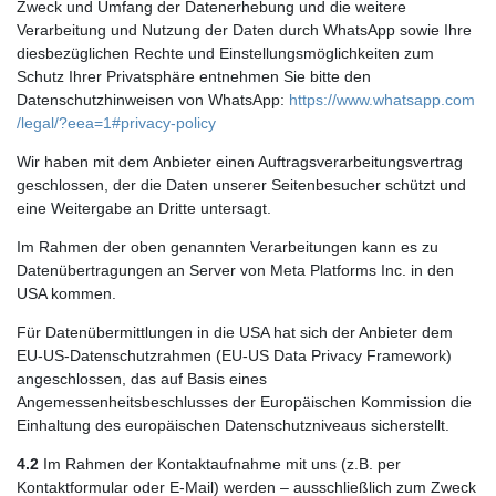
Zweck und Umfang der Datenerhebung und die weitere
Verarbeitung und Nutzung der Daten durch WhatsApp sowie Ihre
diesbezüglichen Rechte und Einstellungsmöglichkeiten zum
Schutz Ihrer Privatsphäre entnehmen Sie bitte den
Datenschutzhinweisen von WhatsApp:
https://www.whatsapp.com
/legal
/?eea=1#privacy-policy
Wir haben mit dem Anbieter einen Auftragsverarbeitungsvertrag
geschlossen, der die Daten unserer Seitenbesucher schützt und
eine Weitergabe an Dritte untersagt.
Im Rahmen der oben genannten Verarbeitungen kann es zu
Datenübertragungen an Server von Meta Platforms Inc. in den
USA kommen.
Für Datenübermittlungen in die USA hat sich der Anbieter dem
EU-US-Datenschutzrahmen (EU-US Data Privacy Framework)
angeschlossen, das auf Basis eines
Angemessenheitsbeschlusses der Europäischen Kommission die
Einhaltung des europäischen Datenschutzniveaus sicherstellt.
4.2
Im Rahmen der Kontaktaufnahme mit uns (z.B. per
Kontaktformular oder E-Mail) werden – ausschließlich zum Zweck