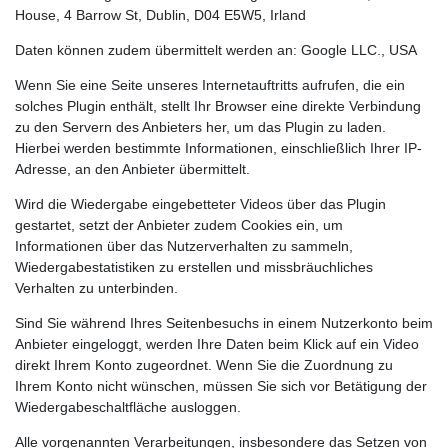
House, 4 Barrow St, Dublin, D04 E5W5, Irland
Daten können zudem übermittelt werden an: Google LLC., USA
Wenn Sie eine Seite unseres Internetauftritts aufrufen, die ein
solches Plugin enthält, stellt Ihr Browser eine direkte Verbindung
zu den Servern des Anbieters her, um das Plugin zu laden.
Hierbei werden bestimmte Informationen, einschließlich Ihrer IP-
Adresse, an den Anbieter übermittelt.
Wird die Wiedergabe eingebetteter Videos über das Plugin
gestartet, setzt der Anbieter zudem Cookies ein, um
Informationen über das Nutzerverhalten zu sammeln,
Wiedergabestatistiken zu erstellen und missbräuchliches
Verhalten zu unterbinden.
Sind Sie während Ihres Seitenbesuchs in einem Nutzerkonto beim
Anbieter eingeloggt, werden Ihre Daten beim Klick auf ein Video
direkt Ihrem Konto zugeordnet. Wenn Sie die Zuordnung zu
Ihrem Konto nicht wünschen, müssen Sie sich vor Betätigung der
Wiedergabeschaltfläche ausloggen.
Alle vorgenannten Verarbeitungen, insbesondere das Setzen von