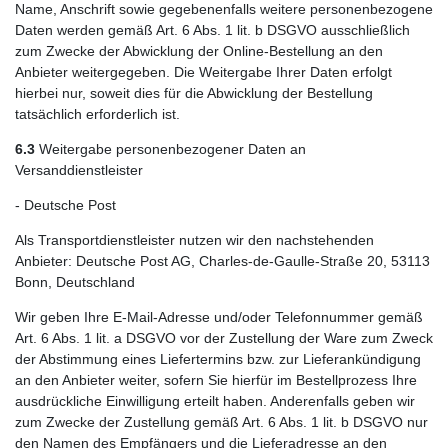
Name, Anschrift sowie gegebenenfalls weitere personenbezogene
Daten werden gemäß Art. 6 Abs. 1 lit. b DSGVO ausschließlich
zum Zwecke der Abwicklung der Online-Bestellung an den
Anbieter weitergegeben. Die Weitergabe Ihrer Daten erfolgt
hierbei nur, soweit dies für die Abwicklung der Bestellung
tatsächlich erforderlich ist.
6.3
Weitergabe personenbezogener Daten an
Versanddienstleister
- Deutsche Post
Als Transportdienstleister nutzen wir den nachstehenden
Anbieter: Deutsche Post AG, Charles-de-Gaulle-Straße 20, 53113
Bonn, Deutschland
Wir geben Ihre E-Mail-Adresse und/oder Telefonnummer gemäß
Art. 6 Abs. 1 lit. a DSGVO vor der Zustellung der Ware zum Zweck
der Abstimmung eines Liefertermins bzw. zur Lieferankündigung
an den Anbieter weiter, sofern Sie hierfür im Bestellprozess Ihre
ausdrückliche Einwilligung erteilt haben. Anderenfalls geben wir
zum Zwecke der Zustellung gemäß Art. 6 Abs. 1 lit. b DSGVO nur
den Namen des Empfängers und die Lieferadresse an den