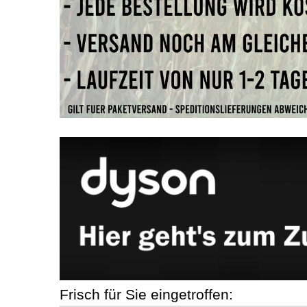
Frisch für Sie eingetroffen: