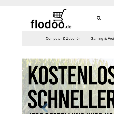
Computer & Zubehör
Gaming & Frei
Zurück