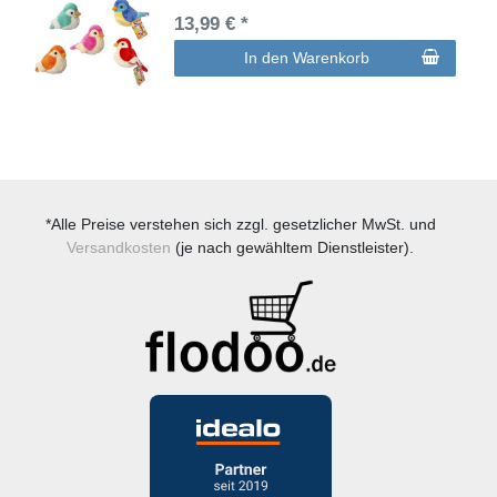
13,99 € *
In den Warenkorb
*Alle Preise verstehen sich zzgl. gesetzlicher MwSt. und
Versandkosten
(je nach gewähltem Dienstleister).