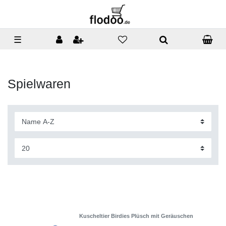
☰
Spielwaren
Kuscheltier Birdies Plüsch mit Geräuschen