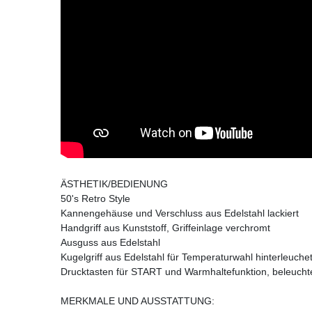
ÄSTHETIK/BEDIENUNG
50's Retro Style
Kannengehäuse und Verschluss aus Edelstahl lackiert
Handgriff aus Kunststoff, Griffeinlage verchromt
Ausguss aus Edelstahl
Kugelgriff aus Edelstahl für Temperaturwahl hinterleuche
Drucktasten für START und Warmhaltefunktion, beleucht
MERKMALE UND AUSSTATTUNG: