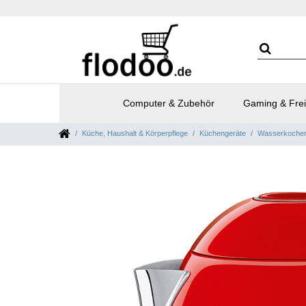
Computer & Zubehör
Gaming & Frei
Küche, Haushalt & Körperpflege
Küchengeräte
Wasserkoche